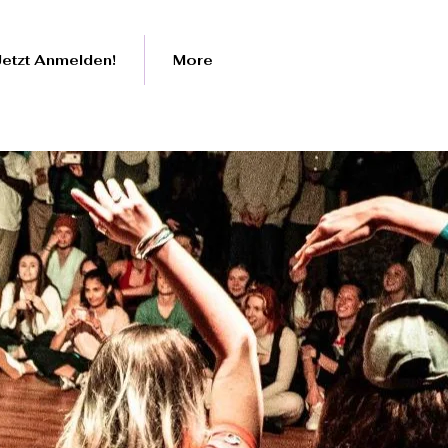
Jetzt Anmelden!
More