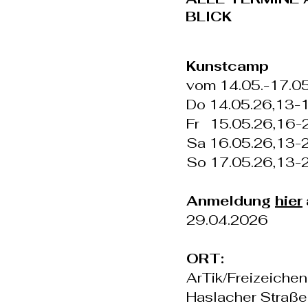
BLICK
Kunstcamp
vom 14.05.-17.0
Do 14.05.26,13-
Fr 15.05.26,16-
Sa 16.05.26,13-
So 17.05.26,13-
Anmeldung
hier
29.04.2026
ORT:
ArTik/Freizeichen
Haslacher Straße