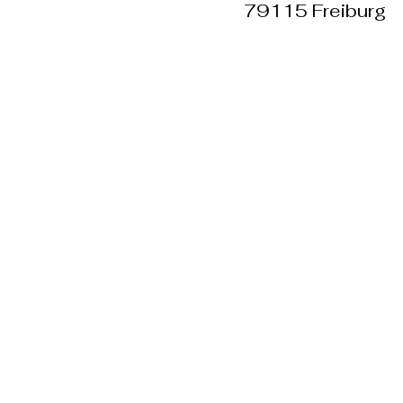
79115 Freiburg