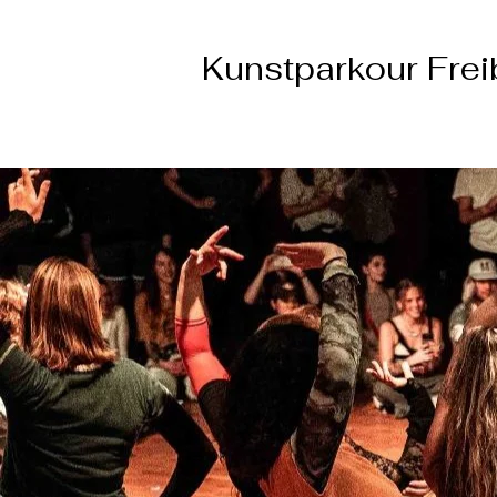
Kunstparkour Frei