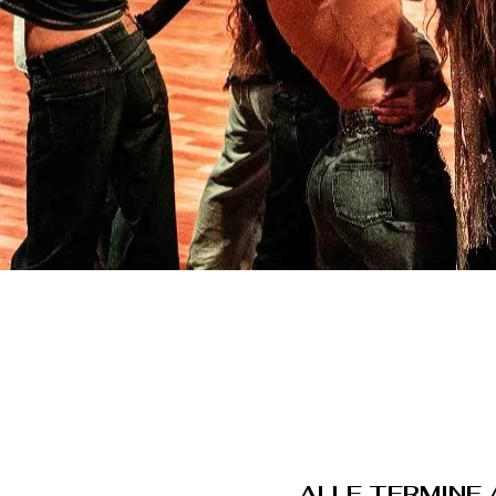
ALLE TERMINE 