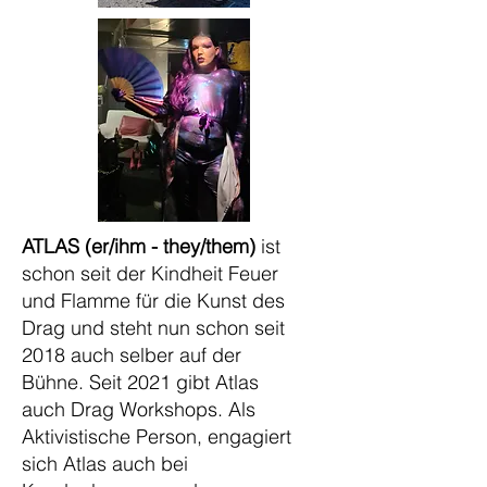
ATLAS (er/ihm - they/them)
ist
schon seit der Kindheit Feuer
und Flamme für die Kunst des
Drag und steht nun schon seit
2018 auch selber auf der
Bühne. Seit 2021 gibt Atlas
auch Drag Workshops. Als
Aktivistische Person, engagiert
sich Atlas auch bei