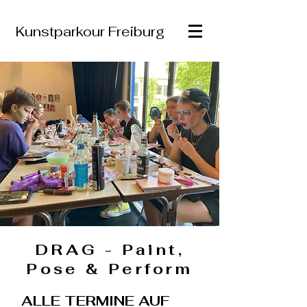
Kunstparkour Freiburg
DRAG - Paint,
Pose & Perform
ALLE TERMINE AUF