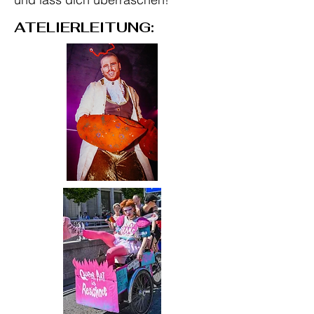
ATELIERLEITUNG: