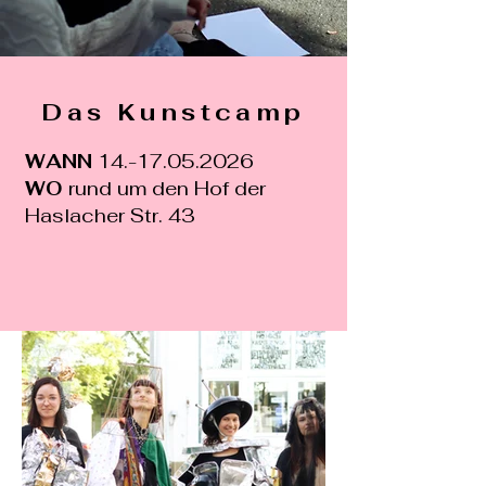
Das Kunstcamp
WANN
14.-17.05.2026
WO
rund um den Hof der
Haslacher Str. 43