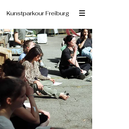
Kunstparkour Freiburg