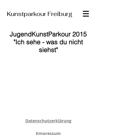
Kunstparkour Freiburg
JugendKunstParkour 2015
"Ich sehe - was du nicht
siehst"
Datenschutzerklärung
I
Impressum